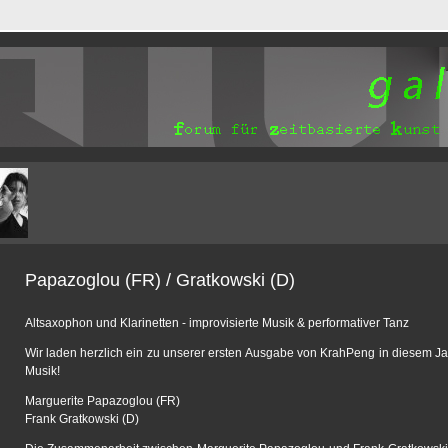
Papazoglou (FR) / Gratkowski (D)
Altsaxophon und Klarinetten - improvisierte Musik & performativer Tanz
Wir laden herzlich ein zu unserer ersten Ausgabe von KrahPeng in diesem Jahr
Musik!
Marguerite Papazoglou (FR)
Frank Gratkowski (D)