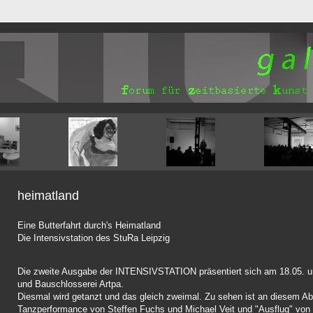
heimatland
Eine Butterfahrt durch's Heimatland
Die Intensivstation des StuRa Leipzig
Die zweite Ausgabe der INTENSIVSTATION präsentiert sich am 18.05. um
und Bauschlosserei Artpa.
Diesmal wird getanzt und das gleich zweimal. Zu sehen ist an diesem A
Tanzperformance von Steffen Fuchs und Michael Veit und "Ausflug" von 