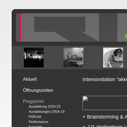
Intensivstation "ak
Aktuell
Öffnungszeiten
Programm
Ausstellung 2020-25
Ausstellungen 2004-19
+ Brainstorming & A
FORUM
Performance