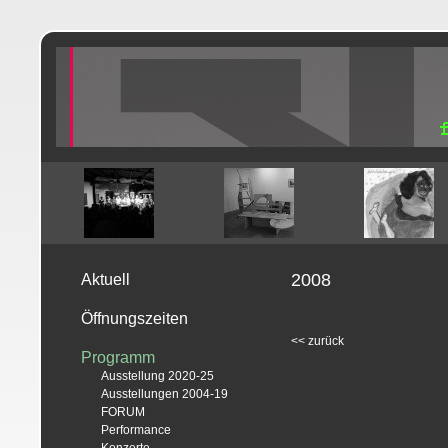
2008
Aktuell
Öffnungszeiten
<<
zurück
Programm
Ausstellung 2020-25
Ausstellungen 2004-19
FORUM
Performance