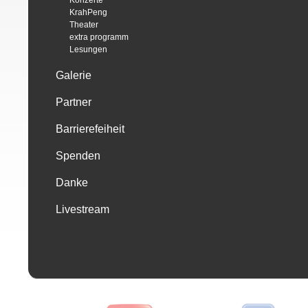
Konzerte
KrahPeng
Theater
extra programm
Lesungen
Galerie
Partner
Barrierefeiheit
Spenden
Danke
Livestream