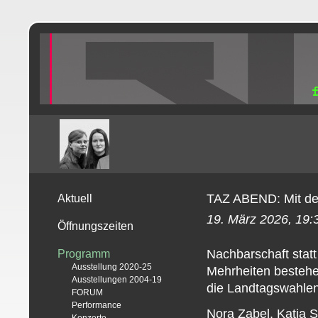
TAZ ABEND: Mit de
Aktuell
19. März 2026, 19:
Öffnungszeiten
Nachbarschaft stat
Programm
Ausstellung 2020-25
Mehrheiten bestehe
Ausstellungen 2004-19
die Landtagswahlen
FORUM
Performance
Nora Zabel, Katja 